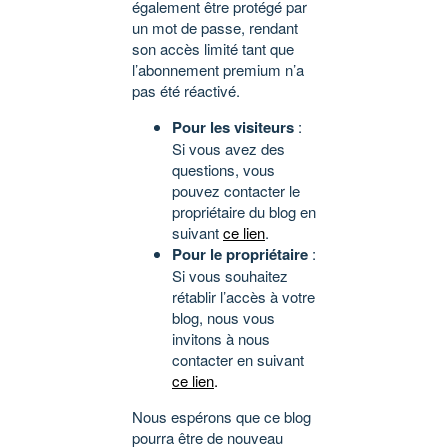
également être protégé par
un mot de passe, rendant
son accès limité tant que
l’abonnement premium n’a
pas été réactivé.
Pour les visiteurs
:
Si vous avez des
questions, vous
pouvez contacter le
propriétaire du blog en
suivant
ce lien
.
Pour le propriétaire
:
Si vous souhaitez
rétablir l’accès à votre
blog, nous vous
invitons à nous
contacter en suivant
ce lien
.
Nous espérons que ce blog
pourra être de nouveau