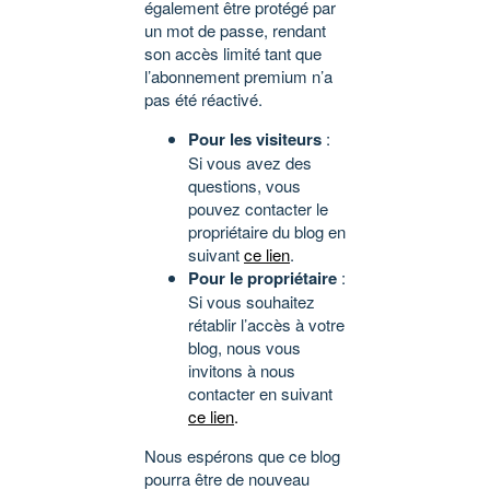
également être protégé par
un mot de passe, rendant
son accès limité tant que
l’abonnement premium n’a
pas été réactivé.
Pour les visiteurs
:
Si vous avez des
questions, vous
pouvez contacter le
propriétaire du blog en
suivant
ce lien
.
Pour le propriétaire
:
Si vous souhaitez
rétablir l’accès à votre
blog, nous vous
invitons à nous
contacter en suivant
ce lien
.
Nous espérons que ce blog
pourra être de nouveau