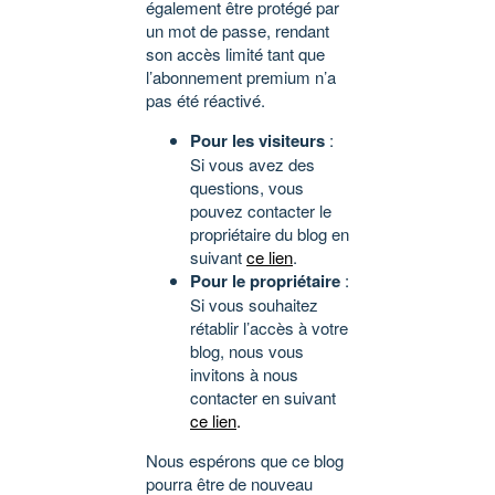
également être protégé par
un mot de passe, rendant
son accès limité tant que
l’abonnement premium n’a
pas été réactivé.
Pour les visiteurs
:
Si vous avez des
questions, vous
pouvez contacter le
propriétaire du blog en
suivant
ce lien
.
Pour le propriétaire
:
Si vous souhaitez
rétablir l’accès à votre
blog, nous vous
invitons à nous
contacter en suivant
ce lien
.
Nous espérons que ce blog
pourra être de nouveau