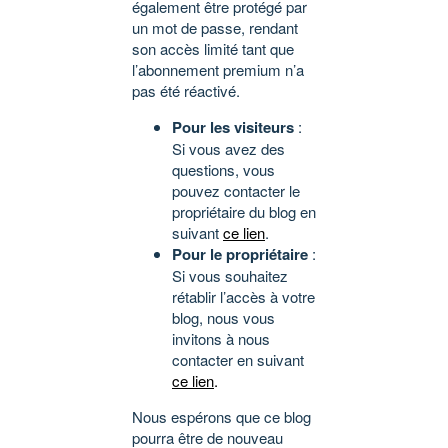
également être protégé par
un mot de passe, rendant
son accès limité tant que
l’abonnement premium n’a
pas été réactivé.
Pour les visiteurs
:
Si vous avez des
questions, vous
pouvez contacter le
propriétaire du blog en
suivant
ce lien
.
Pour le propriétaire
:
Si vous souhaitez
rétablir l’accès à votre
blog, nous vous
invitons à nous
contacter en suivant
ce lien
.
Nous espérons que ce blog
pourra être de nouveau