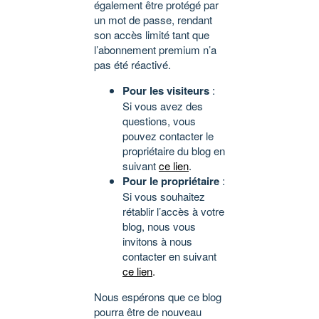
également être protégé par
un mot de passe, rendant
son accès limité tant que
l’abonnement premium n’a
pas été réactivé.
Pour les visiteurs
:
Si vous avez des
questions, vous
pouvez contacter le
propriétaire du blog en
suivant
ce lien
.
Pour le propriétaire
:
Si vous souhaitez
rétablir l’accès à votre
blog, nous vous
invitons à nous
contacter en suivant
ce lien
.
Nous espérons que ce blog
pourra être de nouveau