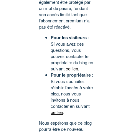
également être protégé par
un mot de passe, rendant
son accès limité tant que
l’abonnement premium n’a
pas été réactivé.
Pour les visiteurs
:
Si vous avez des
questions, vous
pouvez contacter le
propriétaire du blog en
suivant
ce lien
.
Pour le propriétaire
:
Si vous souhaitez
rétablir l’accès à votre
blog, nous vous
invitons à nous
contacter en suivant
ce lien
.
Nous espérons que ce blog
pourra être de nouveau