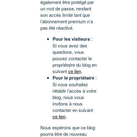
également être protégé par
un mot de passe, rendant
son accès limité tant que
l’abonnement premium n’a
pas été réactivé.
Pour les visiteurs
:
Si vous avez des
questions, vous
pouvez contacter le
propriétaire du blog en
suivant
ce lien
.
Pour le propriétaire
:
Si vous souhaitez
rétablir l’accès à votre
blog, nous vous
invitons à nous
contacter en suivant
ce lien
.
Nous espérons que ce blog
pourra être de nouveau