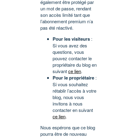
également être protégé par
un mot de passe, rendant
son accès limité tant que
l’abonnement premium n’a
pas été réactivé.
Pour les visiteurs
:
Si vous avez des
questions, vous
pouvez contacter le
propriétaire du blog en
suivant
ce lien
.
Pour le propriétaire
:
Si vous souhaitez
rétablir l’accès à votre
blog, nous vous
invitons à nous
contacter en suivant
ce lien
.
Nous espérons que ce blog
pourra être de nouveau