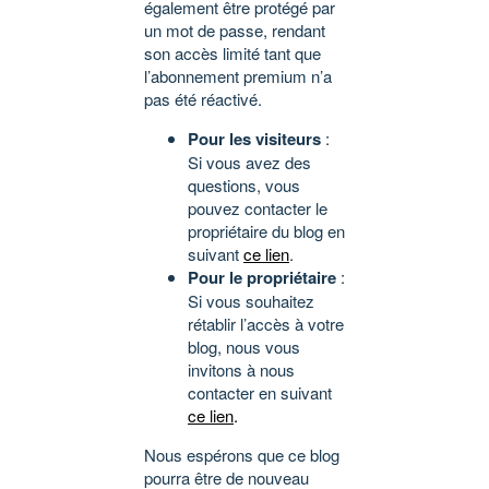
également être protégé par
un mot de passe, rendant
son accès limité tant que
l’abonnement premium n’a
pas été réactivé.
Pour les visiteurs
:
Si vous avez des
questions, vous
pouvez contacter le
propriétaire du blog en
suivant
ce lien
.
Pour le propriétaire
:
Si vous souhaitez
rétablir l’accès à votre
blog, nous vous
invitons à nous
contacter en suivant
ce lien
.
Nous espérons que ce blog
pourra être de nouveau