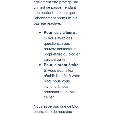
également être protégé par
un mot de passe, rendant
son accès limité tant que
l’abonnement premium n’a
pas été réactivé.
Pour les visiteurs
:
Si vous avez des
questions, vous
pouvez contacter le
propriétaire du blog en
suivant
ce lien
.
Pour le propriétaire
:
Si vous souhaitez
rétablir l’accès à votre
blog, nous vous
invitons à nous
contacter en suivant
ce lien
.
Nous espérons que ce blog
pourra être de nouveau