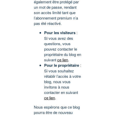
également être protégé par
un mot de passe, rendant
son accès limité tant que
l’abonnement premium n’a
pas été réactivé.
Pour les visiteurs
:
Si vous avez des
questions, vous
pouvez contacter le
propriétaire du blog en
suivant
ce lien
.
Pour le propriétaire
:
Si vous souhaitez
rétablir l’accès à votre
blog, nous vous
invitons à nous
contacter en suivant
ce lien
.
Nous espérons que ce blog
pourra être de nouveau