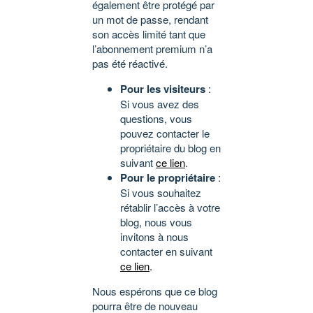
également être protégé par
un mot de passe, rendant
son accès limité tant que
l’abonnement premium n’a
pas été réactivé.
Pour les visiteurs
:
Si vous avez des
questions, vous
pouvez contacter le
propriétaire du blog en
suivant
ce lien
.
Pour le propriétaire
:
Si vous souhaitez
rétablir l’accès à votre
blog, nous vous
invitons à nous
contacter en suivant
ce lien
.
Nous espérons que ce blog
pourra être de nouveau