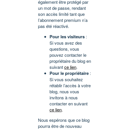
également être protégé par
un mot de passe, rendant
son accès limité tant que
l’abonnement premium n’a
pas été réactivé.
Pour les visiteurs
:
Si vous avez des
questions, vous
pouvez contacter le
propriétaire du blog en
suivant
ce lien
.
Pour le propriétaire
:
Si vous souhaitez
rétablir l’accès à votre
blog, nous vous
invitons à nous
contacter en suivant
ce lien
.
Nous espérons que ce blog
pourra être de nouveau