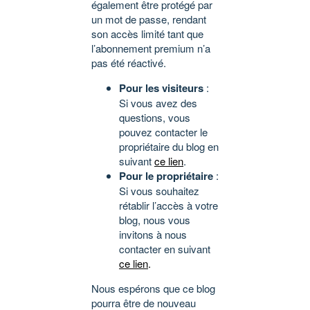
également être protégé par
un mot de passe, rendant
son accès limité tant que
l’abonnement premium n’a
pas été réactivé.
Pour les visiteurs
:
Si vous avez des
questions, vous
pouvez contacter le
propriétaire du blog en
suivant
ce lien
.
Pour le propriétaire
:
Si vous souhaitez
rétablir l’accès à votre
blog, nous vous
invitons à nous
contacter en suivant
ce lien
.
Nous espérons que ce blog
pourra être de nouveau