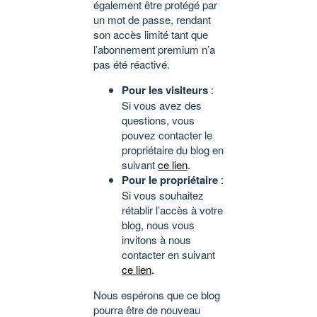
également être protégé par
un mot de passe, rendant
son accès limité tant que
l’abonnement premium n’a
pas été réactivé.
Pour les visiteurs
:
Si vous avez des
questions, vous
pouvez contacter le
propriétaire du blog en
suivant
ce lien
.
Pour le propriétaire
:
Si vous souhaitez
rétablir l’accès à votre
blog, nous vous
invitons à nous
contacter en suivant
ce lien
.
Nous espérons que ce blog
pourra être de nouveau