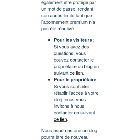
également être protégé par
un mot de passe, rendant
son accès limité tant que
l’abonnement premium n’a
pas été réactivé.
Pour les visiteurs
:
Si vous avez des
questions, vous
pouvez contacter le
propriétaire du blog en
suivant
ce lien
.
Pour le propriétaire
:
Si vous souhaitez
rétablir l’accès à votre
blog, nous vous
invitons à nous
contacter en suivant
ce lien
.
Nous espérons que ce blog
pourra être de nouveau