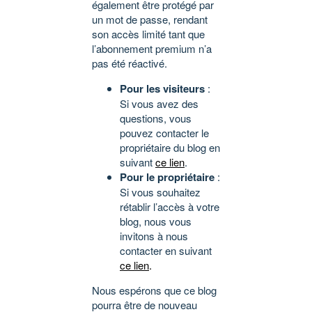
également être protégé par
un mot de passe, rendant
son accès limité tant que
l’abonnement premium n’a
pas été réactivé.
Pour les visiteurs
:
Si vous avez des
questions, vous
pouvez contacter le
propriétaire du blog en
suivant
ce lien
.
Pour le propriétaire
:
Si vous souhaitez
rétablir l’accès à votre
blog, nous vous
invitons à nous
contacter en suivant
ce lien
.
Nous espérons que ce blog
pourra être de nouveau