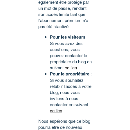
également être protégé par
un mot de passe, rendant
son accès limité tant que
l’abonnement premium n’a
pas été réactivé.
Pour les visiteurs
:
Si vous avez des
questions, vous
pouvez contacter le
propriétaire du blog en
suivant
ce lien
.
Pour le propriétaire
:
Si vous souhaitez
rétablir l’accès à votre
blog, nous vous
invitons à nous
contacter en suivant
ce lien
.
Nous espérons que ce blog
pourra être de nouveau