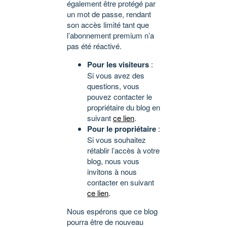
également être protégé par
un mot de passe, rendant
son accès limité tant que
l’abonnement premium n’a
pas été réactivé.
Pour les visiteurs
:
Si vous avez des
questions, vous
pouvez contacter le
propriétaire du blog en
suivant
ce lien
.
Pour le propriétaire
:
Si vous souhaitez
rétablir l’accès à votre
blog, nous vous
invitons à nous
contacter en suivant
ce lien
.
Nous espérons que ce blog
pourra être de nouveau