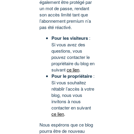
également être protégé par
un mot de passe, rendant
son accès limité tant que
l’abonnement premium n’a
pas été réactivé.
Pour les visiteurs
:
Si vous avez des
questions, vous
pouvez contacter le
propriétaire du blog en
suivant
ce lien
.
Pour le propriétaire
:
Si vous souhaitez
rétablir l’accès à votre
blog, nous vous
invitons à nous
contacter en suivant
ce lien
.
Nous espérons que ce blog
pourra être de nouveau