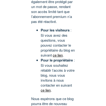
également être protégé par
un mot de passe, rendant
son accès limité tant que
l’abonnement premium n’a
pas été réactivé.
Pour les visiteurs
:
Si vous avez des
questions, vous
pouvez contacter le
propriétaire du blog en
suivant
ce lien
.
Pour le propriétaire
:
Si vous souhaitez
rétablir l’accès à votre
blog, nous vous
invitons à nous
contacter en suivant
ce lien
.
Nous espérons que ce blog
pourra être de nouveau