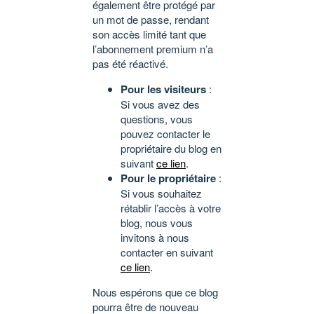
également être protégé par
un mot de passe, rendant
son accès limité tant que
l’abonnement premium n’a
pas été réactivé.
Pour les visiteurs
:
Si vous avez des
questions, vous
pouvez contacter le
propriétaire du blog en
suivant
ce lien
.
Pour le propriétaire
:
Si vous souhaitez
rétablir l’accès à votre
blog, nous vous
invitons à nous
contacter en suivant
ce lien
.
Nous espérons que ce blog
pourra être de nouveau