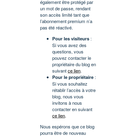
également être protégé par
un mot de passe, rendant
son accès limité tant que
l’abonnement premium n’a
pas été réactivé.
Pour les visiteurs
:
Si vous avez des
questions, vous
pouvez contacter le
propriétaire du blog en
suivant
ce lien
.
Pour le propriétaire
:
Si vous souhaitez
rétablir l’accès à votre
blog, nous vous
invitons à nous
contacter en suivant
ce lien
.
Nous espérons que ce blog
pourra être de nouveau