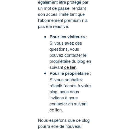
également être protégé par
un mot de passe, rendant
son accès limité tant que
l’abonnement premium n’a
pas été réactivé.
Pour les visiteurs
:
Si vous avez des
questions, vous
pouvez contacter le
propriétaire du blog en
suivant
ce lien
.
Pour le propriétaire
:
Si vous souhaitez
rétablir l’accès à votre
blog, nous vous
invitons à nous
contacter en suivant
ce lien
.
Nous espérons que ce blog
pourra être de nouveau