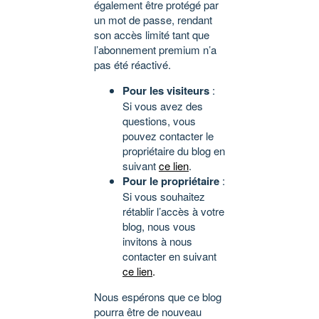
également être protégé par
un mot de passe, rendant
son accès limité tant que
l’abonnement premium n’a
pas été réactivé.
Pour les visiteurs
:
Si vous avez des
questions, vous
pouvez contacter le
propriétaire du blog en
suivant
ce lien
.
Pour le propriétaire
:
Si vous souhaitez
rétablir l’accès à votre
blog, nous vous
invitons à nous
contacter en suivant
ce lien
.
Nous espérons que ce blog
pourra être de nouveau