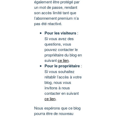
également être protégé par
un mot de passe, rendant
son accès limité tant que
l’abonnement premium n’a
pas été réactivé.
Pour les visiteurs
:
Si vous avez des
questions, vous
pouvez contacter le
propriétaire du blog en
suivant
ce lien
.
Pour le propriétaire
:
Si vous souhaitez
rétablir l’accès à votre
blog, nous vous
invitons à nous
contacter en suivant
ce lien
.
Nous espérons que ce blog
pourra être de nouveau