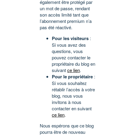
également être protégé par
un mot de passe, rendant
son accès limité tant que
l’abonnement premium n’a
pas été réactivé.
Pour les visiteurs
:
Si vous avez des
questions, vous
pouvez contacter le
propriétaire du blog en
suivant
ce lien
.
Pour le propriétaire
:
Si vous souhaitez
rétablir l’accès à votre
blog, nous vous
invitons à nous
contacter en suivant
ce lien
.
Nous espérons que ce blog
pourra être de nouveau