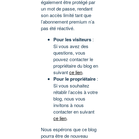
également être protégé par
un mot de passe, rendant
son accès limité tant que
l’abonnement premium n’a
pas été réactivé.
Pour les visiteurs
:
Si vous avez des
questions, vous
pouvez contacter le
propriétaire du blog en
suivant
ce lien
.
Pour le propriétaire
:
Si vous souhaitez
rétablir l’accès à votre
blog, nous vous
invitons à nous
contacter en suivant
ce lien
.
Nous espérons que ce blog
pourra être de nouveau