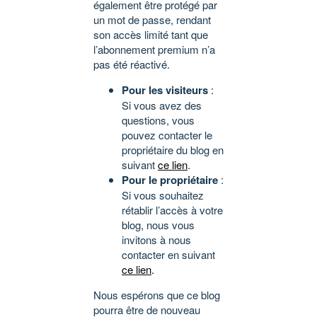
également être protégé par
un mot de passe, rendant
son accès limité tant que
l’abonnement premium n’a
pas été réactivé.
Pour les visiteurs
:
Si vous avez des
questions, vous
pouvez contacter le
propriétaire du blog en
suivant
ce lien
.
Pour le propriétaire
:
Si vous souhaitez
rétablir l’accès à votre
blog, nous vous
invitons à nous
contacter en suivant
ce lien
.
Nous espérons que ce blog
pourra être de nouveau