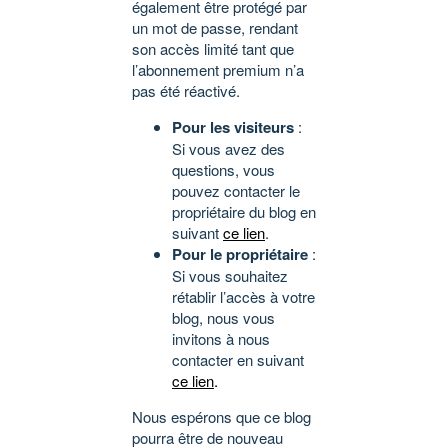
également être protégé par
un mot de passe, rendant
son accès limité tant que
l’abonnement premium n’a
pas été réactivé.
Pour les visiteurs
:
Si vous avez des
questions, vous
pouvez contacter le
propriétaire du blog en
suivant
ce lien
.
Pour le propriétaire
:
Si vous souhaitez
rétablir l’accès à votre
blog, nous vous
invitons à nous
contacter en suivant
ce lien
.
Nous espérons que ce blog
pourra être de nouveau