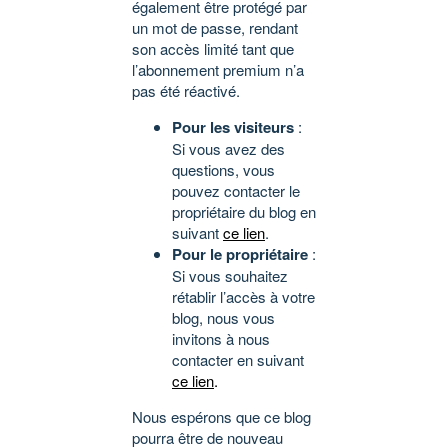
également être protégé par
un mot de passe, rendant
son accès limité tant que
l’abonnement premium n’a
pas été réactivé.
Pour les visiteurs
:
Si vous avez des
questions, vous
pouvez contacter le
propriétaire du blog en
suivant
ce lien
.
Pour le propriétaire
:
Si vous souhaitez
rétablir l’accès à votre
blog, nous vous
invitons à nous
contacter en suivant
ce lien
.
Nous espérons que ce blog
pourra être de nouveau