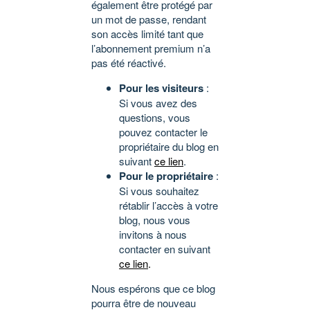
également être protégé par
un mot de passe, rendant
son accès limité tant que
l’abonnement premium n’a
pas été réactivé.
Pour les visiteurs
:
Si vous avez des
questions, vous
pouvez contacter le
propriétaire du blog en
suivant
ce lien
.
Pour le propriétaire
:
Si vous souhaitez
rétablir l’accès à votre
blog, nous vous
invitons à nous
contacter en suivant
ce lien
.
Nous espérons que ce blog
pourra être de nouveau