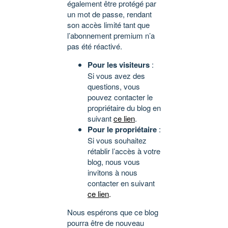
également être protégé par
un mot de passe, rendant
son accès limité tant que
l’abonnement premium n’a
pas été réactivé.
Pour les visiteurs
:
Si vous avez des
questions, vous
pouvez contacter le
propriétaire du blog en
suivant
ce lien
.
Pour le propriétaire
:
Si vous souhaitez
rétablir l’accès à votre
blog, nous vous
invitons à nous
contacter en suivant
ce lien
.
Nous espérons que ce blog
pourra être de nouveau