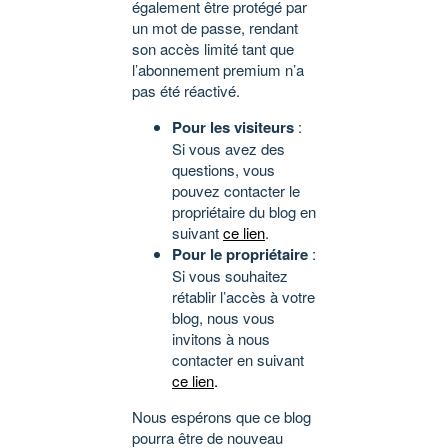
également être protégé par
un mot de passe, rendant
son accès limité tant que
l’abonnement premium n’a
pas été réactivé.
Pour les visiteurs
:
Si vous avez des
questions, vous
pouvez contacter le
propriétaire du blog en
suivant
ce lien
.
Pour le propriétaire
:
Si vous souhaitez
rétablir l’accès à votre
blog, nous vous
invitons à nous
contacter en suivant
ce lien
.
Nous espérons que ce blog
pourra être de nouveau