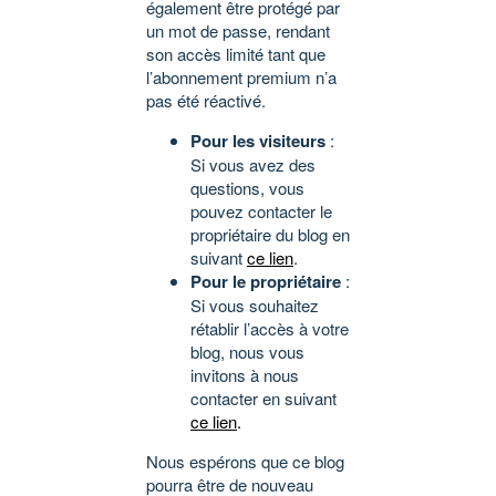
également être protégé par
un mot de passe, rendant
son accès limité tant que
l’abonnement premium n’a
pas été réactivé.
Pour les visiteurs
:
Si vous avez des
questions, vous
pouvez contacter le
propriétaire du blog en
suivant
ce lien
.
Pour le propriétaire
:
Si vous souhaitez
rétablir l’accès à votre
blog, nous vous
invitons à nous
contacter en suivant
ce lien
.
Nous espérons que ce blog
pourra être de nouveau