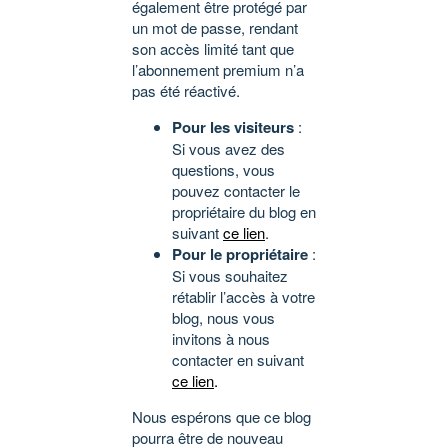
également être protégé par
un mot de passe, rendant
son accès limité tant que
l’abonnement premium n’a
pas été réactivé.
Pour les visiteurs
:
Si vous avez des
questions, vous
pouvez contacter le
propriétaire du blog en
suivant
ce lien
.
Pour le propriétaire
:
Si vous souhaitez
rétablir l’accès à votre
blog, nous vous
invitons à nous
contacter en suivant
ce lien
.
Nous espérons que ce blog
pourra être de nouveau