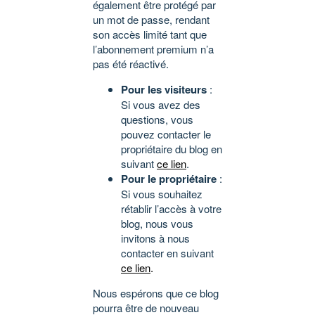
également être protégé par
un mot de passe, rendant
son accès limité tant que
l’abonnement premium n’a
pas été réactivé.
Pour les visiteurs
:
Si vous avez des
questions, vous
pouvez contacter le
propriétaire du blog en
suivant
ce lien
.
Pour le propriétaire
:
Si vous souhaitez
rétablir l’accès à votre
blog, nous vous
invitons à nous
contacter en suivant
ce lien
.
Nous espérons que ce blog
pourra être de nouveau