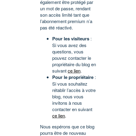
également être protégé par
un mot de passe, rendant
son accès limité tant que
l’abonnement premium n’a
pas été réactivé.
Pour les visiteurs
:
Si vous avez des
questions, vous
pouvez contacter le
propriétaire du blog en
suivant
ce lien
.
Pour le propriétaire
:
Si vous souhaitez
rétablir l’accès à votre
blog, nous vous
invitons à nous
contacter en suivant
ce lien
.
Nous espérons que ce blog
pourra être de nouveau