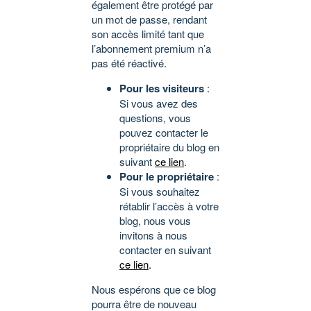
également être protégé par
un mot de passe, rendant
son accès limité tant que
l’abonnement premium n’a
pas été réactivé.
Pour les visiteurs
:
Si vous avez des
questions, vous
pouvez contacter le
propriétaire du blog en
suivant
ce lien
.
Pour le propriétaire
:
Si vous souhaitez
rétablir l’accès à votre
blog, nous vous
invitons à nous
contacter en suivant
ce lien
.
Nous espérons que ce blog
pourra être de nouveau