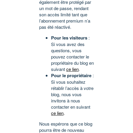
également être protégé par
un mot de passe, rendant
son accès limité tant que
l’abonnement premium n’a
pas été réactivé.
Pour les visiteurs
:
Si vous avez des
questions, vous
pouvez contacter le
propriétaire du blog en
suivant
ce lien
.
Pour le propriétaire
:
Si vous souhaitez
rétablir l’accès à votre
blog, nous vous
invitons à nous
contacter en suivant
ce lien
.
Nous espérons que ce blog
pourra être de nouveau