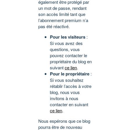
également être protégé par
un mot de passe, rendant
son accès limité tant que
l’abonnement premium n’a
pas été réactivé.
Pour les visiteurs
:
Si vous avez des
questions, vous
pouvez contacter le
propriétaire du blog en
suivant
ce lien
.
Pour le propriétaire
:
Si vous souhaitez
rétablir l’accès à votre
blog, nous vous
invitons à nous
contacter en suivant
ce lien
.
Nous espérons que ce blog
pourra être de nouveau