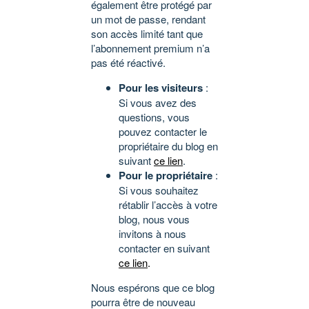
également être protégé par
un mot de passe, rendant
son accès limité tant que
l’abonnement premium n’a
pas été réactivé.
Pour les visiteurs
:
Si vous avez des
questions, vous
pouvez contacter le
propriétaire du blog en
suivant
ce lien
.
Pour le propriétaire
:
Si vous souhaitez
rétablir l’accès à votre
blog, nous vous
invitons à nous
contacter en suivant
ce lien
.
Nous espérons que ce blog
pourra être de nouveau