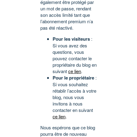
également être protégé par
un mot de passe, rendant
son accès limité tant que
l’abonnement premium n’a
pas été réactivé.
Pour les visiteurs
:
Si vous avez des
questions, vous
pouvez contacter le
propriétaire du blog en
suivant
ce lien
.
Pour le propriétaire
:
Si vous souhaitez
rétablir l’accès à votre
blog, nous vous
invitons à nous
contacter en suivant
ce lien
.
Nous espérons que ce blog
pourra être de nouveau