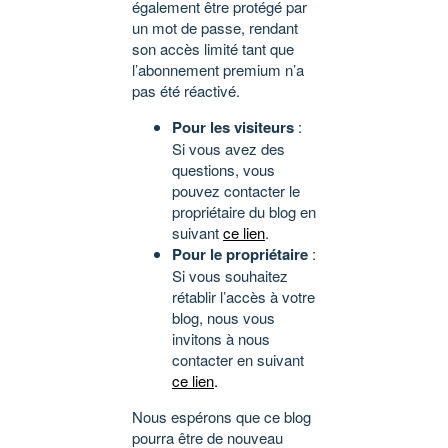
également être protégé par
un mot de passe, rendant
son accès limité tant que
l’abonnement premium n’a
pas été réactivé.
Pour les visiteurs
:
Si vous avez des
questions, vous
pouvez contacter le
propriétaire du blog en
suivant
ce lien
.
Pour le propriétaire
:
Si vous souhaitez
rétablir l’accès à votre
blog, nous vous
invitons à nous
contacter en suivant
ce lien
.
Nous espérons que ce blog
pourra être de nouveau