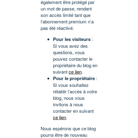
également être protégé par
un mot de passe, rendant
son accès limité tant que
l’abonnement premium n’a
pas été réactivé.
Pour les visiteurs
:
Si vous avez des
questions, vous
pouvez contacter le
propriétaire du blog en
suivant
ce lien
.
Pour le propriétaire
:
Si vous souhaitez
rétablir l’accès à votre
blog, nous vous
invitons à nous
contacter en suivant
ce lien
.
Nous espérons que ce blog
pourra être de nouveau