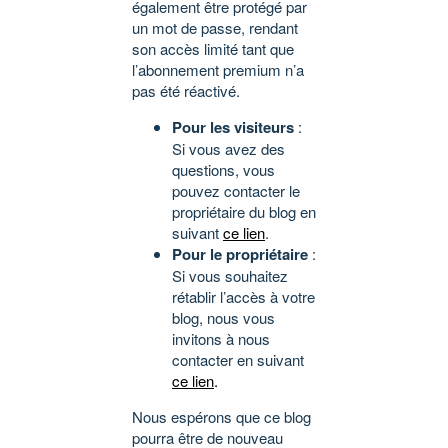
également être protégé par
un mot de passe, rendant
son accès limité tant que
l’abonnement premium n’a
pas été réactivé.
Pour les visiteurs
:
Si vous avez des
questions, vous
pouvez contacter le
propriétaire du blog en
suivant
ce lien
.
Pour le propriétaire
:
Si vous souhaitez
rétablir l’accès à votre
blog, nous vous
invitons à nous
contacter en suivant
ce lien
.
Nous espérons que ce blog
pourra être de nouveau