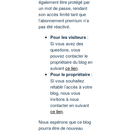
également être protégé par
un mot de passe, rendant
son accès limité tant que
l’abonnement premium n’a
pas été réactivé.
Pour les visiteurs
:
Si vous avez des
questions, vous
pouvez contacter le
propriétaire du blog en
suivant
ce lien
.
Pour le propriétaire
:
Si vous souhaitez
rétablir l’accès à votre
blog, nous vous
invitons à nous
contacter en suivant
ce lien
.
Nous espérons que ce blog
pourra être de nouveau