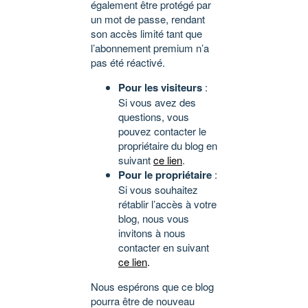
également être protégé par
un mot de passe, rendant
son accès limité tant que
l’abonnement premium n’a
pas été réactivé.
Pour les visiteurs
:
Si vous avez des
questions, vous
pouvez contacter le
propriétaire du blog en
suivant
ce lien
.
Pour le propriétaire
:
Si vous souhaitez
rétablir l’accès à votre
blog, nous vous
invitons à nous
contacter en suivant
ce lien
.
Nous espérons que ce blog
pourra être de nouveau