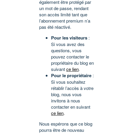
également être protégé par
un mot de passe, rendant
son accès limité tant que
l’abonnement premium n’a
pas été réactivé.
Pour les visiteurs
:
Si vous avez des
questions, vous
pouvez contacter le
propriétaire du blog en
suivant
ce lien
.
Pour le propriétaire
:
Si vous souhaitez
rétablir l’accès à votre
blog, nous vous
invitons à nous
contacter en suivant
ce lien
.
Nous espérons que ce blog
pourra être de nouveau