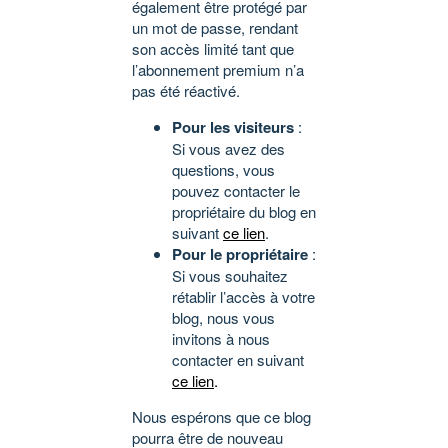
également être protégé par
un mot de passe, rendant
son accès limité tant que
l’abonnement premium n’a
pas été réactivé.
Pour les visiteurs
:
Si vous avez des
questions, vous
pouvez contacter le
propriétaire du blog en
suivant
ce lien
.
Pour le propriétaire
:
Si vous souhaitez
rétablir l’accès à votre
blog, nous vous
invitons à nous
contacter en suivant
ce lien
.
Nous espérons que ce blog
pourra être de nouveau